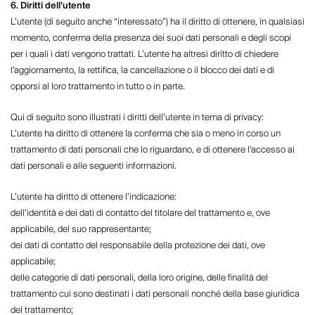
6. Diritti dell’utente
L’utente (di seguito anche “interessato”) ha il diritto di ottenere, in qualsiasi
momento, conferma della presenza dei suoi dati personali e degli scopi
per i quali i dati vengono trattati. L’utente ha altresì diritto di chiedere
l’aggiornamento, la rettifica, la cancellazione o il blocco dei dati e di
opporsi al loro trattamento in tutto o in parte.
Qui di seguito sono illustrati i diritti dell’utente in tema di privacy:
L’utente ha diritto di ottenere la conferma che sia o meno in corso un
trattamento di dati personali che lo riguardano, e di ottenere l’accesso ai
dati personali e alle seguenti informazioni.
L’utente ha diritto di ottenere l’indicazione:
dell’identità e dei dati di contatto del titolare del trattamento e, ove
applicabile, del suo rappresentante;
dei dati di contatto del responsabile della protezione dei dati, ove
applicabile;
delle categorie di dati personali, della loro origine, delle finalità del
trattamento cui sono destinati i dati personali nonché della base giuridica
del trattamento;