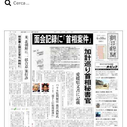
Cerca
Cerca: